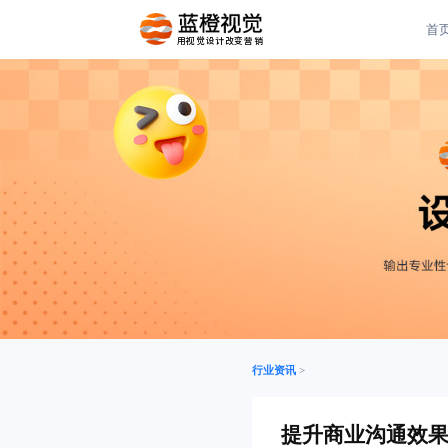
首
用视觉设计改变营销
行业资讯
>
提升商业沟通效果