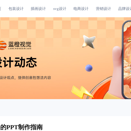
页
包装设计
插画设计
svg设计
电商设计
营销设计
品牌设
的PPT制作指南