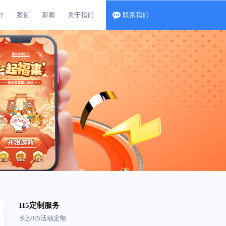
计
案例
新闻
关于我们
联系我们
H5定制服务
长沙H5活动定制