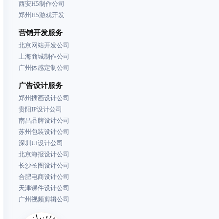
西安H5制作公司
郑州H5游戏开发
营销开发服务
北京网站开发公司
上海商城制作公司
广州体感定制公司
广告设计服务
郑州插画设计公司
贵阳IP设计公司
南昌品牌设计公司
苏州包装设计公司
深圳UI设计公司
北京海报设计公司
长沙长图设计公司
合肥电商设计公司
天津课件设计公司
广州视频剪辑公司