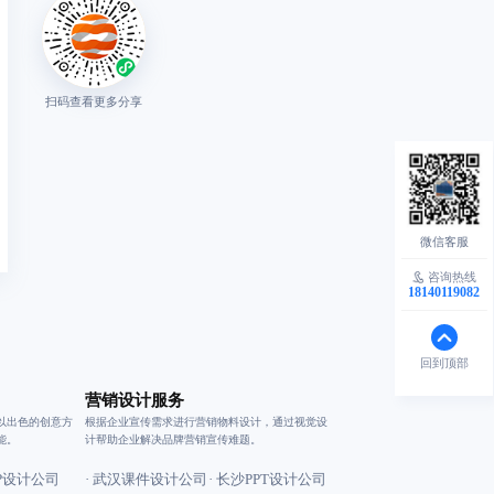
扫码查看更多分享
咨询热线
18140119082
回到顶部
营销设计服务
以出色的创意方
根据企业宣传需求进行营销物料设计，通过视觉设
能。
计帮助企业解决品牌营销宣传难题。
IP设计公司
· 武汉课件设计公司
· 长沙PPT设计公司